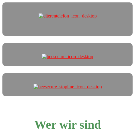
Wer wir sind