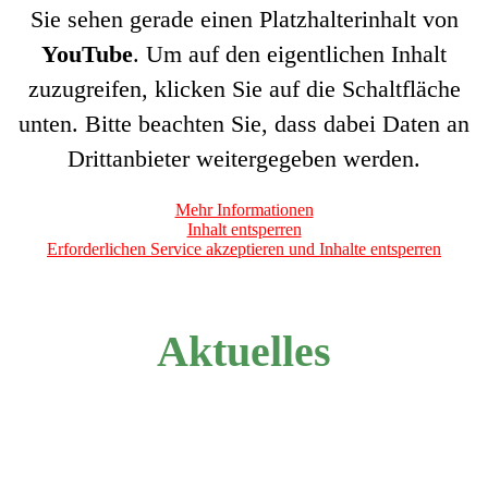
Sie sehen gerade einen Platzhalterinhalt von
YouTube
. Um auf den eigentlichen Inhalt
zuzugreifen, klicken Sie auf die Schaltfläche
unten. Bitte beachten Sie, dass dabei Daten an
Drittanbieter weitergegeben werden.
Mehr Informationen
Inhalt entsperren
Erforderlichen Service akzeptieren und Inhalte entsperren
Aktuelles