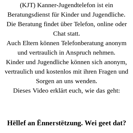
(KJT) Kanner-Jugendtelefon ist ein
Beratungsdienst für Kinder und Jugendliche.
Die Beratung findet über Telefon, online oder
Chat statt.
Auch Eltern können Telefonberatung anonym
und vertraulich in Anspruch nehmen.
Kinder und Jugendliche können sich anonym,
vertraulich und kostenlos mit ihren Fragen und
Sorgen an uns wenden.
Dieses Video erklärt euch, wie das geht:
Hëllef an Ënnerstëtzung. Wei geet dat?