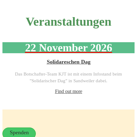
Veranstaltungen
22
November
2026
Solidareschen Dag
Das Botschafter-Team KJT ist mit einem Infostand beim
"Solidarischer Dag" in Sandweiler dabei.
Find out more
Spenden